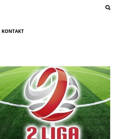
KONTAKT