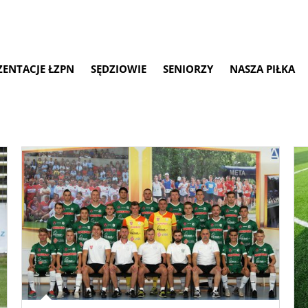
ZENTACJE ŁZPN
SĘDZIOWIE
SENIORZY
NASZA PIŁKA