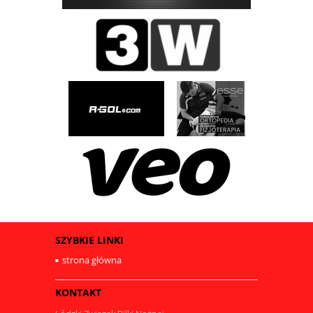
SZYBKIE LINKI
strona główna
KONTAKT