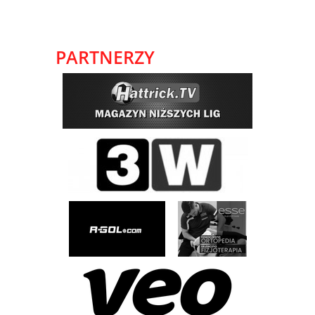
PARTNERZY