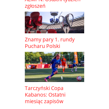
zgłoszeń
Znamy pary 1. rundy
Pucharu Polski
Tarczyński Copa
Kabanos: Ostatni
miesiąc zapisów