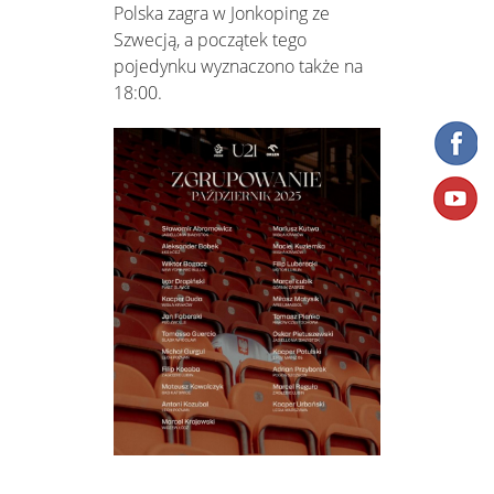
Polska zagra w Jonkoping ze
Szwecją, a początek tego
pojedynku wyznaczono także na
18:00.