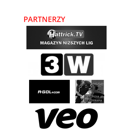
PARTNERZY