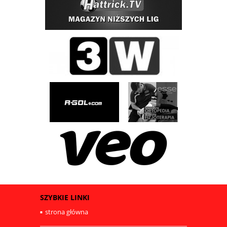
SZYBKIE LINKI
strona główna