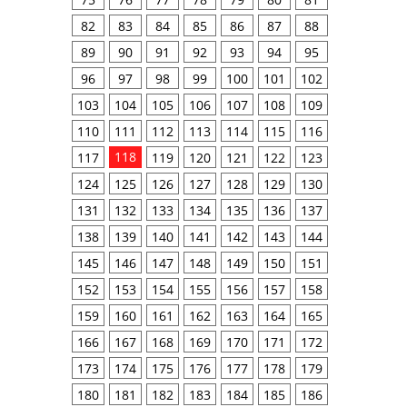
82
83
84
85
86
87
88
89
90
91
92
93
94
95
96
97
98
99
100
101
102
103
104
105
106
107
108
109
110
111
112
113
114
115
116
118
117
119
120
121
122
123
124
125
126
127
128
129
130
131
132
133
134
135
136
137
138
139
140
141
142
143
144
145
146
147
148
149
150
151
152
153
154
155
156
157
158
159
160
161
162
163
164
165
166
167
168
169
170
171
172
173
174
175
176
177
178
179
180
181
182
183
184
185
186