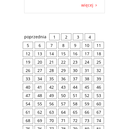
więcej
poprzednia
1
2
3
4
5
6
7
8
9
10
11
12
13
14
15
16
17
18
19
20
21
22
23
24
25
26
27
28
29
30
31
32
33
34
35
36
37
38
39
40
41
42
43
44
45
46
47
48
49
50
51
52
53
54
55
56
57
58
59
60
61
62
63
64
65
66
67
68
69
70
71
72
73
74
75
76
77
78
79
80
81