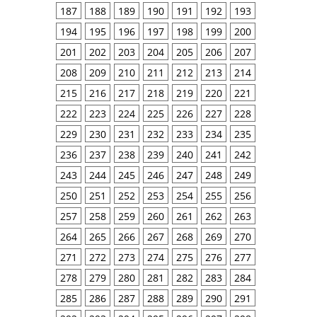
187
188
189
190
191
192
193
194
195
196
197
198
199
200
201
202
203
204
205
206
207
208
209
210
211
212
213
214
215
216
217
218
219
220
221
222
223
224
225
226
227
228
229
230
231
232
233
234
235
236
237
238
239
240
241
242
243
244
245
246
247
248
249
250
251
252
253
254
255
256
257
258
259
260
261
262
263
264
265
266
267
268
269
270
271
272
273
274
275
276
277
278
279
280
281
282
283
284
285
286
287
288
289
290
291