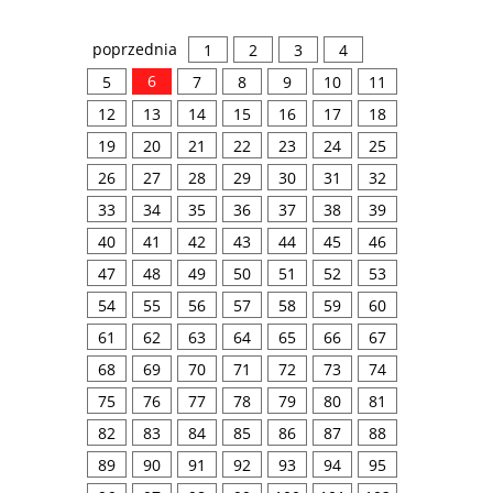
poprzednia
1
2
3
4
6
5
7
8
9
10
11
12
13
14
15
16
17
18
19
20
21
22
23
24
25
26
27
28
29
30
31
32
33
34
35
36
37
38
39
40
41
42
43
44
45
46
47
48
49
50
51
52
53
54
55
56
57
58
59
60
61
62
63
64
65
66
67
68
69
70
71
72
73
74
75
76
77
78
79
80
81
82
83
84
85
86
87
88
89
90
91
92
93
94
95