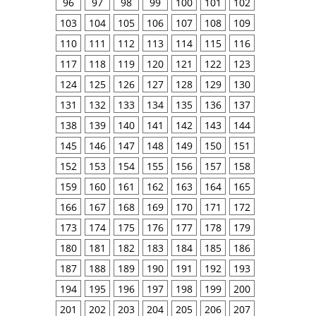
96
97
98
99
100
101
102
103
104
105
106
107
108
109
110
111
112
113
114
115
116
117
118
119
120
121
122
123
124
125
126
127
128
129
130
131
132
133
134
135
136
137
138
139
140
141
142
143
144
145
146
147
148
149
150
151
152
153
154
155
156
157
158
159
160
161
162
163
164
165
166
167
168
169
170
171
172
173
174
175
176
177
178
179
180
181
182
183
184
185
186
187
188
189
190
191
192
193
194
195
196
197
198
199
200
201
202
203
204
205
206
207