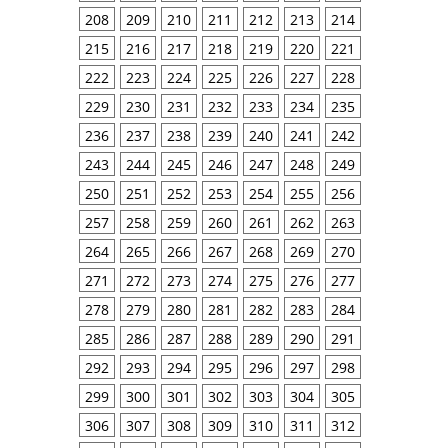
208
209
210
211
212
213
214
215
216
217
218
219
220
221
222
223
224
225
226
227
228
229
230
231
232
233
234
235
236
237
238
239
240
241
242
243
244
245
246
247
248
249
250
251
252
253
254
255
256
257
258
259
260
261
262
263
264
265
266
267
268
269
270
271
272
273
274
275
276
277
278
279
280
281
282
283
284
285
286
287
288
289
290
291
292
293
294
295
296
297
298
299
300
301
302
303
304
305
306
307
308
309
310
311
312