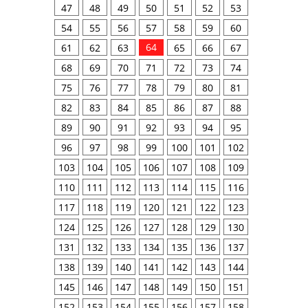
47
48
49
50
51
52
53
54
55
56
57
58
59
60
64
61
62
63
65
66
67
68
69
70
71
72
73
74
75
76
77
78
79
80
81
82
83
84
85
86
87
88
89
90
91
92
93
94
95
96
97
98
99
100
101
102
103
104
105
106
107
108
109
110
111
112
113
114
115
116
117
118
119
120
121
122
123
124
125
126
127
128
129
130
131
132
133
134
135
136
137
138
139
140
141
142
143
144
145
146
147
148
149
150
151
152
153
154
155
156
157
158