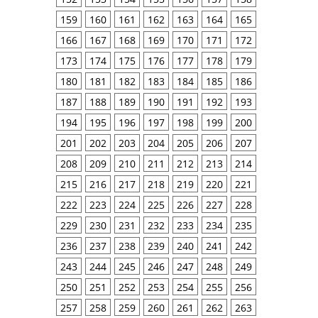
159
160
161
162
163
164
165
166
167
168
169
170
171
172
173
174
175
176
177
178
179
180
181
182
183
184
185
186
187
188
189
190
191
192
193
194
195
196
197
198
199
200
201
202
203
204
205
206
207
208
209
210
211
212
213
214
215
216
217
218
219
220
221
222
223
224
225
226
227
228
229
230
231
232
233
234
235
236
237
238
239
240
241
242
243
244
245
246
247
248
249
250
251
252
253
254
255
256
257
258
259
260
261
262
263