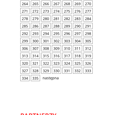
264
265
266
267
268
269
270
271
272
273
274
275
276
277
278
279
280
281
282
283
284
285
286
287
288
289
290
291
292
293
294
295
296
297
298
299
300
301
302
303
304
305
306
307
308
309
310
311
312
313
314
315
316
317
318
319
320
321
322
323
324
325
326
327
328
329
330
331
332
333
następna
334
335