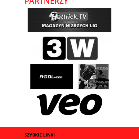
PARTNERZY
SZYBKIE LINKI