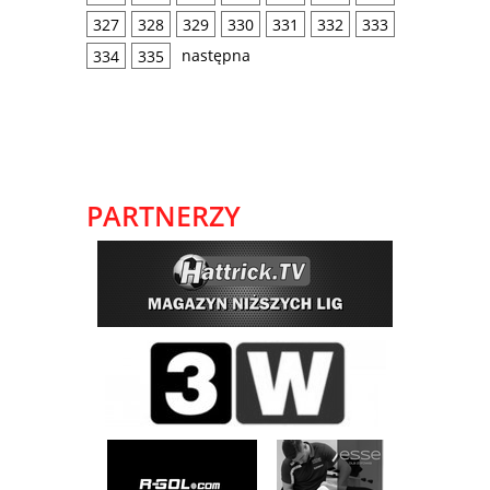
327
328
329
330
331
332
333
następna
334
335
PARTNERZY