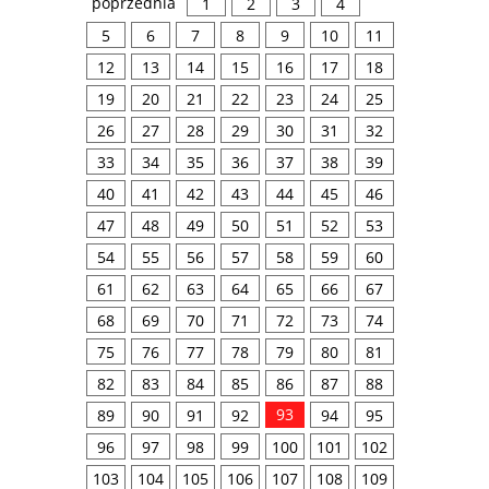
poprzednia
1
2
3
4
5
6
7
8
9
10
11
12
13
14
15
16
17
18
19
20
21
22
23
24
25
26
27
28
29
30
31
32
33
34
35
36
37
38
39
40
41
42
43
44
45
46
47
48
49
50
51
52
53
54
55
56
57
58
59
60
61
62
63
64
65
66
67
68
69
70
71
72
73
74
75
76
77
78
79
80
81
82
83
84
85
86
87
88
93
89
90
91
92
94
95
96
97
98
99
100
101
102
103
104
105
106
107
108
109