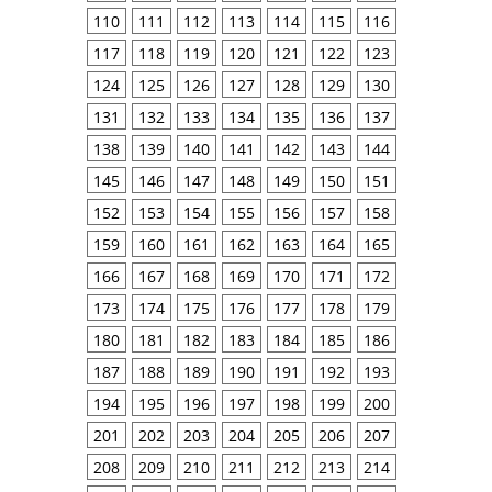
110
111
112
113
114
115
116
117
118
119
120
121
122
123
124
125
126
127
128
129
130
131
132
133
134
135
136
137
138
139
140
141
142
143
144
145
146
147
148
149
150
151
152
153
154
155
156
157
158
159
160
161
162
163
164
165
166
167
168
169
170
171
172
173
174
175
176
177
178
179
180
181
182
183
184
185
186
187
188
189
190
191
192
193
194
195
196
197
198
199
200
201
202
203
204
205
206
207
208
209
210
211
212
213
214