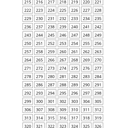
215
216
217
218
219
220
221
222
223
224
225
226
227
228
229
230
231
232
233
234
235
236
237
238
239
240
241
242
243
244
245
246
247
248
249
250
251
252
253
254
255
256
257
258
259
260
261
262
263
264
265
266
267
268
269
270
271
272
273
274
275
276
277
278
279
280
281
282
283
284
285
286
287
288
289
290
291
292
293
294
295
296
297
298
299
300
301
302
303
304
305
306
307
308
309
310
311
312
313
314
315
316
317
318
319
320
321
322
323
324
325
326