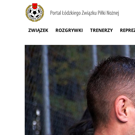
ZWIĄZEK
ROZGRYWKI
TRENERZY
REPRE