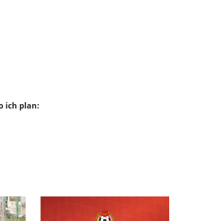
o ich plan: