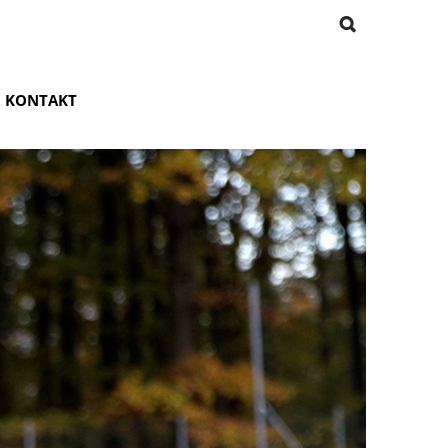
KONTAKT