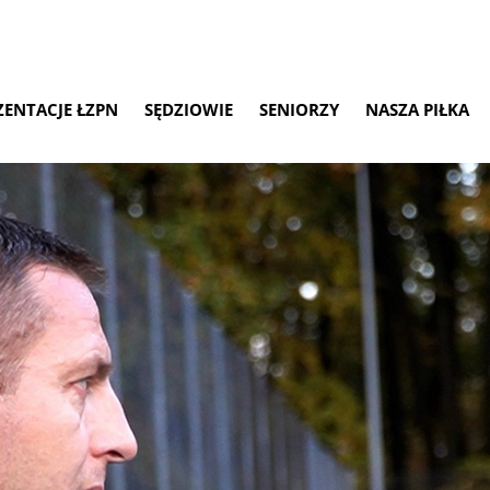
ZENTACJE ŁZPN
SĘDZIOWIE
SENIORZY
NASZA PIŁKA