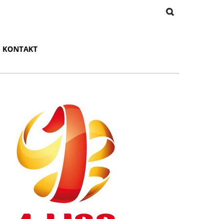
KONTAKT