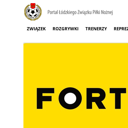
ZWIĄZEK
ROZGRYWKI
TRENERZY
REPRE