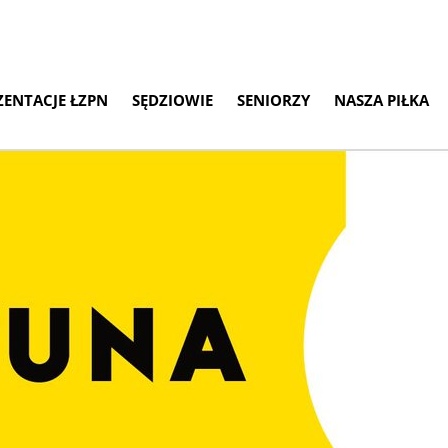
ZENTACJE ŁZPN
SĘDZIOWIE
SENIORZY
NASZA PIŁKA