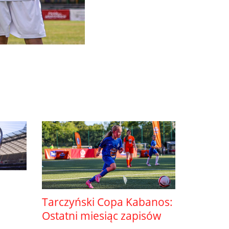
Tarczyński Copa Kabanos:
Ostatni miesiąc zapisów