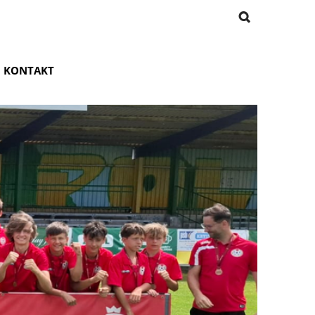
KONTAKT