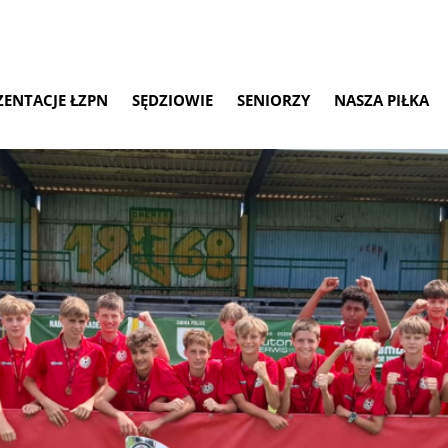
ZENTACJE ŁZPN
SĘDZIOWIE
SENIORZY
NASZA PIŁKA