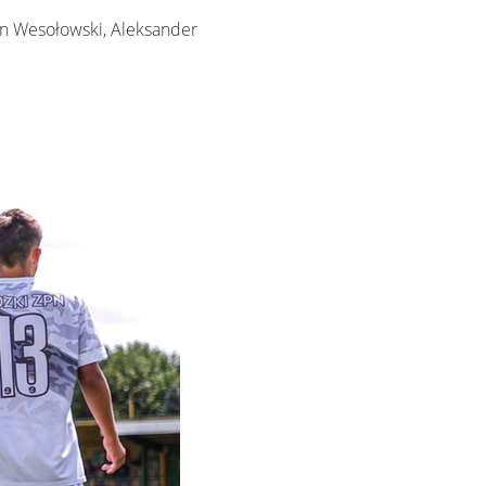
on Wesołowski, Aleksander