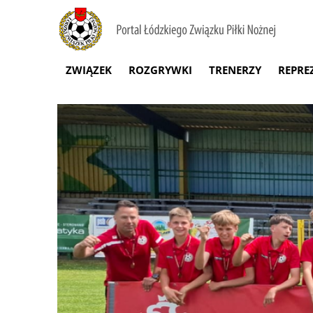
ZWIĄZEK
ROZGRYWKI
TRENERZY
REPRE