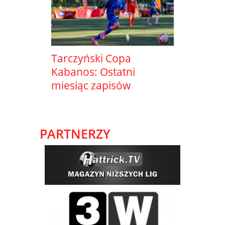
Tarczyński Copa
Kabanos: Ostatni
miesiąc zapisów
PARTNERZY