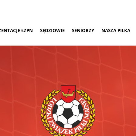
ZENTACJE ŁZPN
SĘDZIOWIE
SENIORZY
NASZA PIŁKA