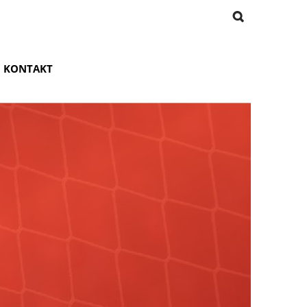
KONTAKT