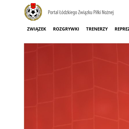
ZWIĄZEK
ROZGRYWKI
TRENERZY
REPRE