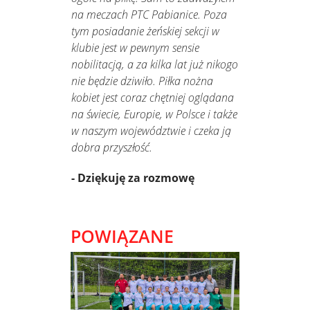
na meczach PTC Pabianice. Poza
tym posiadanie żeńskiej sekcji w
klubie jest w pewnym sensie
nobilitacją, a za kilka lat już nikogo
nie będzie dziwiło. Piłka nożna
kobiet jest coraz chętniej oglądana
na świecie, Europie, w Polsce i także
w naszym województwie i czeka ją
dobra przyszłość.
- Dziękuję za rozmowę
POWIĄZANE