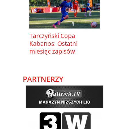
Tarczyński Copa
Kabanos: Ostatni
miesiąc zapisów
PARTNERZY