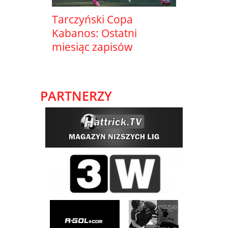
Tarczyński Copa
Kabanos: Ostatni
miesiąc zapisów
PARTNERZY