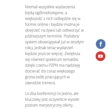
Niemal wszystkie wydarzenia
będą ogólnodostępne, a
większość z nich odbędzie się w
formie online i będzie można je
obejrzeć na żywo lub odtworzyć w
późniejszym terminie. Podobny
system obowiązywał już w zeszłym
roku, jednak teraz wydarzeń
będzie jeszcze więcej. Zwiększa
się również spektrum tematów,
dzięki czemu PZPN ma nadzieję
docierać do coraz większego
grona osób pracujących w
zawodzie trenera.
Liczba konferencji to jedno, ale
kluczowy jest oczywiście wysoki
poziom merytoryczny oferty