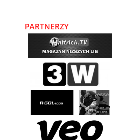
PARTNERZY