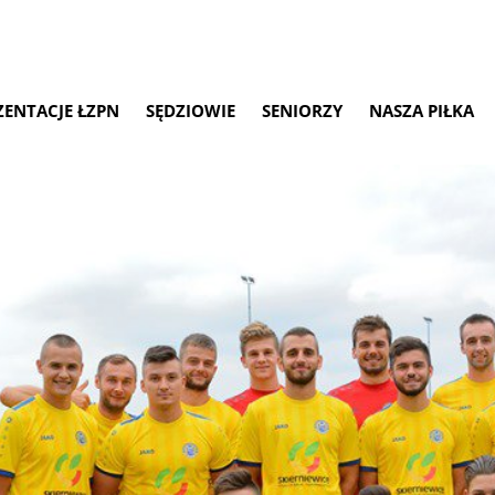
ZENTACJE ŁZPN
SĘDZIOWIE
SENIORZY
NASZA PIŁKA