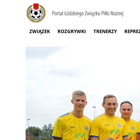
ZWIĄZEK
ROZGRYWKI
TRENERZY
REPRE