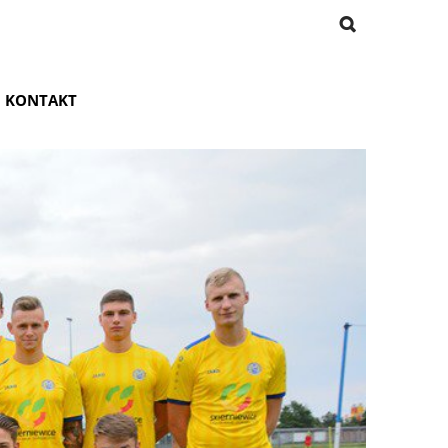
KONTAKT