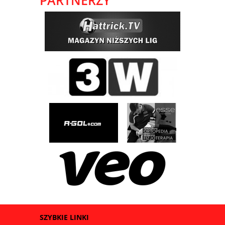
PARTNERZY
SZYBKIE LINKI