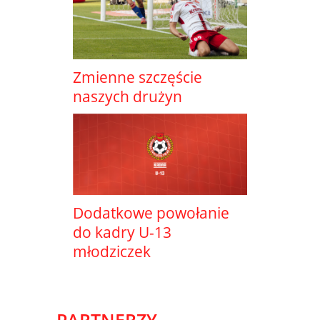
Zmienne szczęście
naszych drużyn
Dodatkowe powołanie
do kadry U-13
młodziczek