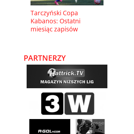
Tarczyński Copa
Kabanos: Ostatni
miesiąc zapisów
PARTNERZY