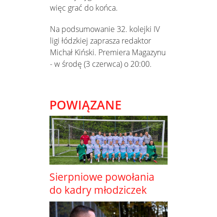
więc grać do końca.
Na podsumowanie 32. kolejki IV
ligi łódzkiej zaprasza redaktor
Michał Kiński. Premiera Magazynu
- w środę (3 czerwca) o 20:00.
POWIĄZANE
Sierpniowe powołania
do kadry młodziczek