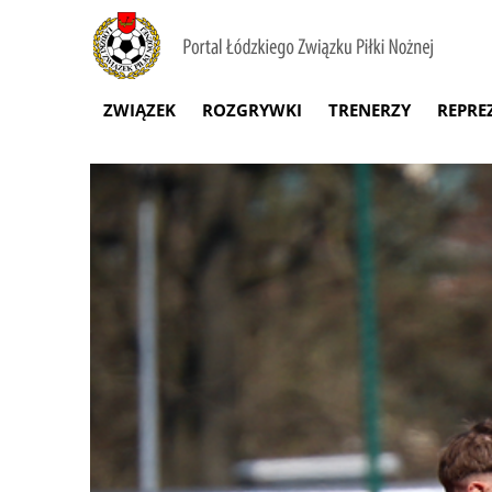
ZWIĄZEK
ROZGRYWKI
TRENERZY
REPRE