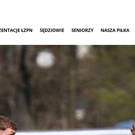
ZENTACJE ŁZPN
SĘDZIOWIE
SENIORZY
NASZA PIŁKA