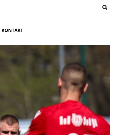
KONTAKT