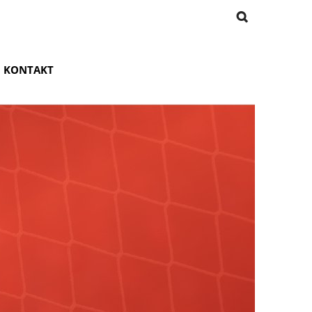
KONTAKT