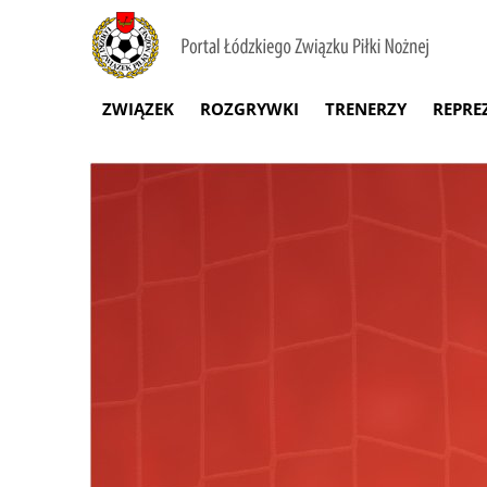
ZWIĄZEK
ROZGRYWKI
TRENERZY
REPRE