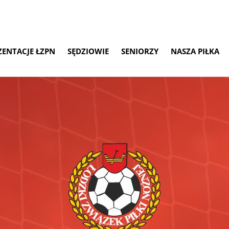
ZENTACJE ŁZPN
SĘDZIOWIE
SENIORZY
NASZA PIŁKA