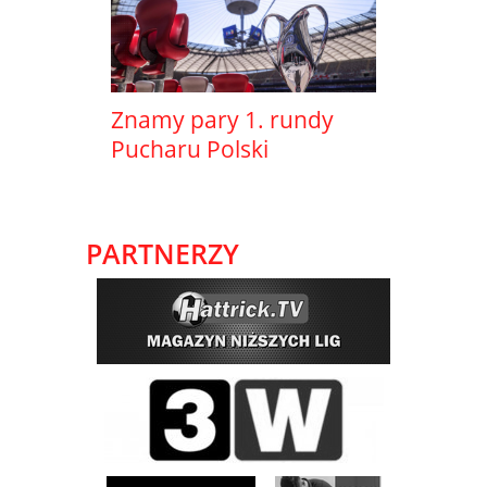
Znamy pary 1. rundy
Pucharu Polski
PARTNERZY