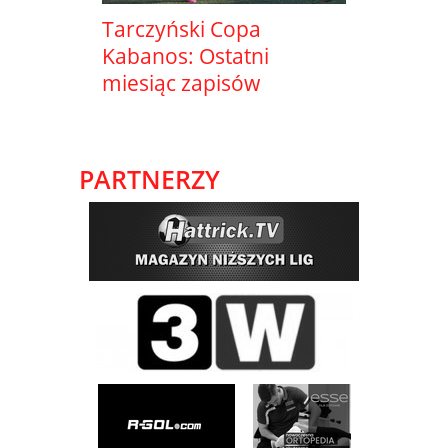
Tarczyński Copa
Kabanos: Ostatni
miesiąc zapisów
PARTNERZY