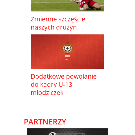
Zmienne szczęście
naszych drużyn
Dodatkowe powołanie
do kadry U-13
młodziczek
PARTNERZY