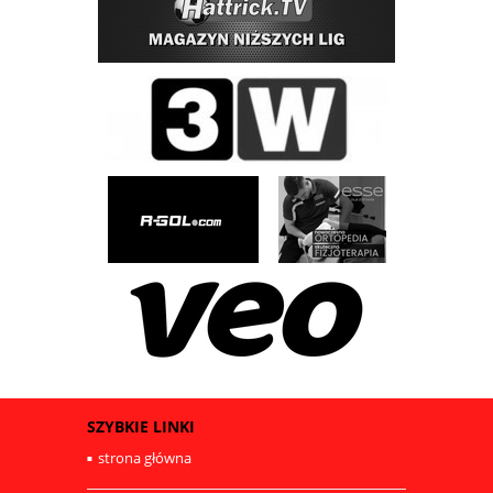
SZYBKIE LINKI
strona główna