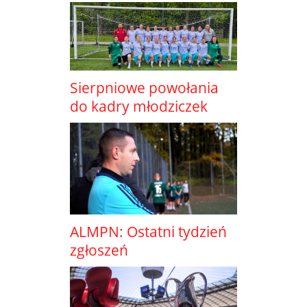
Sierpniowe powołania
do kadry młodziczek
ALMPN: Ostatni tydzień
zgłoszeń