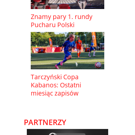
Znamy pary 1. rundy
Pucharu Polski
Tarczyński Copa
Kabanos: Ostatni
miesiąc zapisów
PARTNERZY