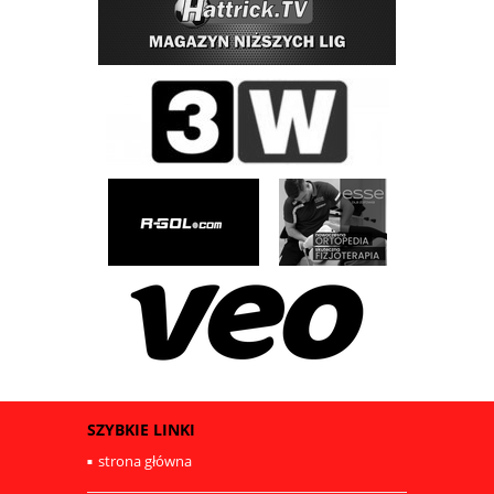
SZYBKIE LINKI
strona główna