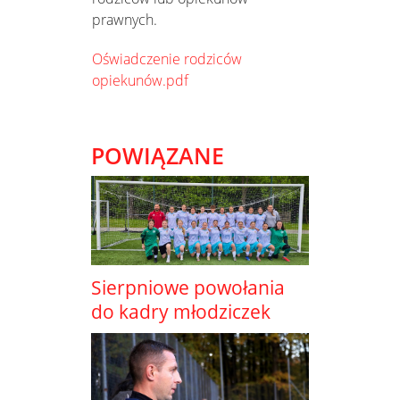
prawnych.
Oświadczenie rodziców
opiekunów.pdf
POWIĄZANE
Sierpniowe powołania
do kadry młodziczek