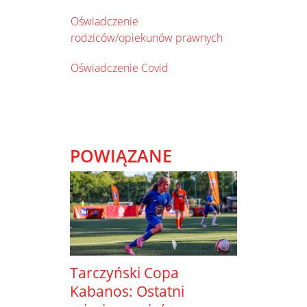
Oświadczenie
rodziców/opiekunów prawnych
Oświadczenie Covid
POWIĄZANE
Tarczyński Copa
Kabanos: Ostatni