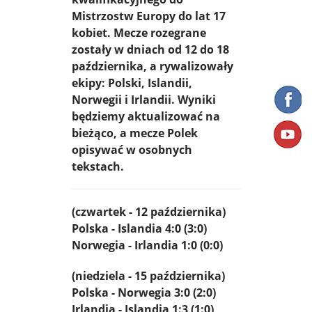
Mistrzostw Europy do lat 17
kobiet. Mecze rozegrane
zostały w dniach od 12 do 18
października, a rywalizowały
ekipy: Polski, Islandii,
Norwegii i Irlandii. Wyniki
będziemy aktualizować na
bieżąco, a mecze Polek
opisywać w osobnych
tekstach.
(czwartek - 12 października)
Polska - Islandia 4:0 (3:0)
Norwegia - Irlandia 1:0 (0:0)
(niedziela - 15 października)
Polska - Norwegia 3:0 (2:0)
Irlandia - Islandia 1:3 (1:0)