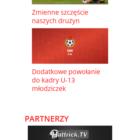
Zmienne szczęście
naszych drużyn
Dodatkowe powołanie
do kadry U-13
młodziczek
PARTNERZY