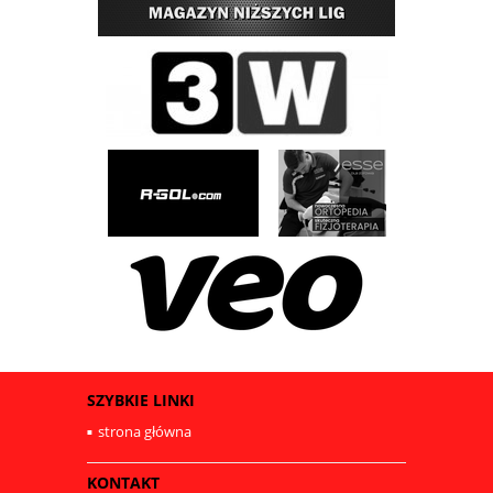
SZYBKIE LINKI
strona główna
KONTAKT