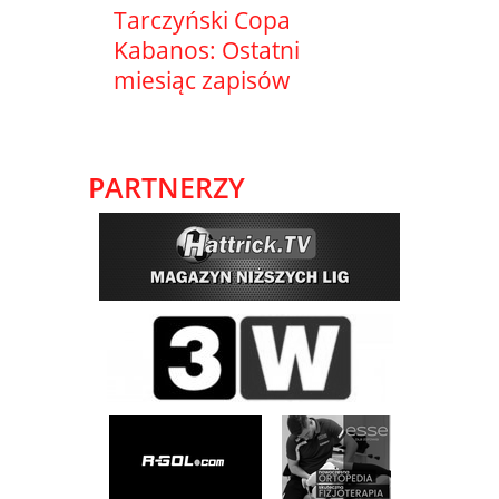
Tarczyński Copa
Kabanos: Ostatni
miesiąc zapisów
PARTNERZY