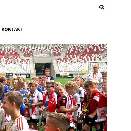
KONTAKT