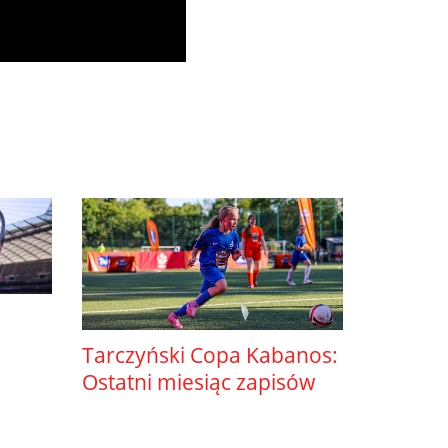
Tarczyński Copa Kabanos:
Ostatni miesiąc zapisów