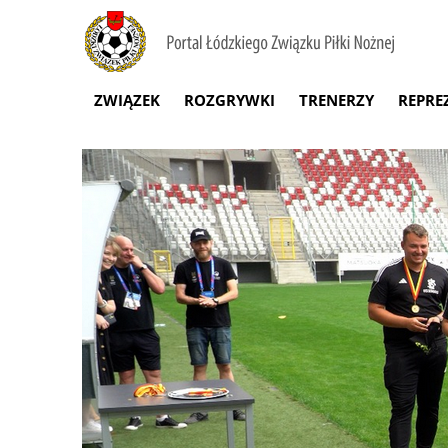
ZWIĄZEK
ROZGRYWKI
TRENERZY
REPRE