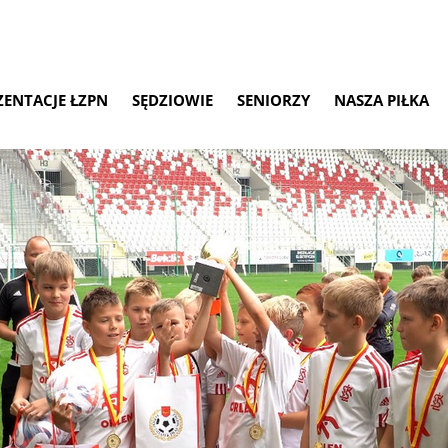
ZENTACJE ŁZPN
SĘDZIOWIE
SENIORZY
NASZA PIŁKA