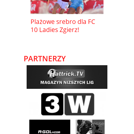
Plażowe srebro dla FC
10 Ladies Zgierz!
PARTNERZY