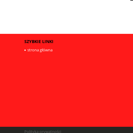
SZYBKIE LINKI
strona główna
Polityka prywatności