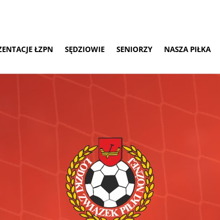
ZENTACJE ŁZPN
SĘDZIOWIE
SENIORZY
NASZA PIŁKA