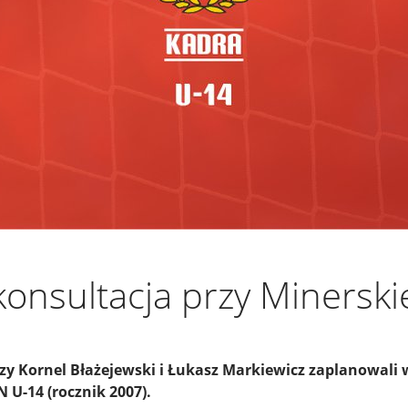
onsultacja przy Minerski
zy Kornel Błażejewski i Łukasz Markiewicz zaplanowali 
 U-14 (rocznik 2007).