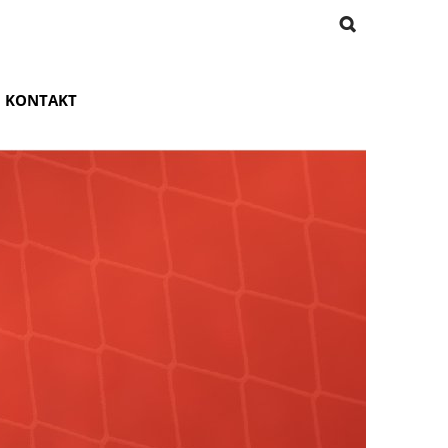
KONTAKT