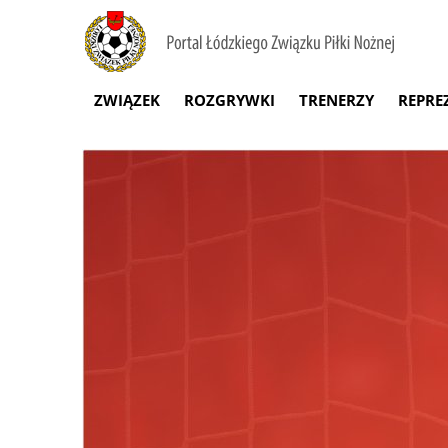
ZWIĄZEK
ROZGRYWKI
TRENERZY
REPRE