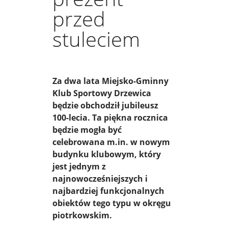
przed
stuleciem
Za dwa lata Miejsko-Gminny
Klub Sportowy Drzewica
będzie obchodził jubileusz
100-lecia. Ta piękna rocznica
będzie mogła być
celebrowana m.in. w nowym
budynku klubowym, który
jest jednym z
najnowocześniejszych i
najbardziej funkcjonalnych
obiektów tego typu w okręgu
piotrkowskim.