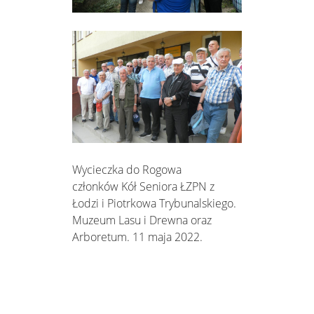
Wycieczka do Rogowa
członków Kół Seniora ŁZPN z
Łodzi i Piotrkowa Trybunalskiego.
Muzeum Lasu i Drewna oraz
Arboretum. 11 maja 2022.