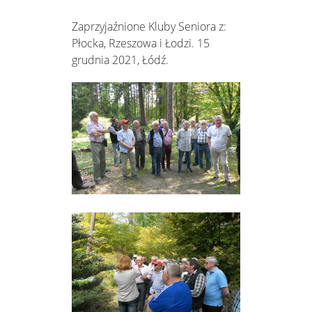
Zaprzyjaźnione Kluby Seniora z:
Płocka, Rzeszowa i Łodzi. 15
grudnia 2021, Łódź.