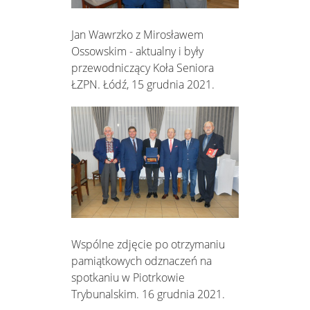
Jan Wawrzko z Mirosławem
Ossowskim - aktualny i były
przewodniczący Koła Seniora
ŁZPN. Łódź, 15 grudnia 2021.
Wspólne zdjęcie po otrzymaniu
pamiątkowych odznaczeń na
spotkaniu w Piotrkowie
Trybunalskim. 16 grudnia 2021.