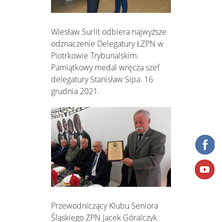
Wiesław Surlit odbiera najwyższe
odznaczenie Delegatury ŁZPN w
Piotrkowie Trybunalskim.
Pamiątkowy medal wręcza szef
delegatury Stanisław Sipa. 16
grudnia 2021.
Przewodniczący Klubu Seniora
Śląskiego ZPN Jacek Góralczyk