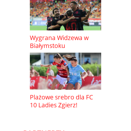
Wygrana Widzewa w
Białymstoku
Plażowe srebro dla FC
10 Ladies Zgierz!