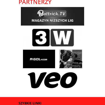
PARTNERZY
SZYBKIE LINKI