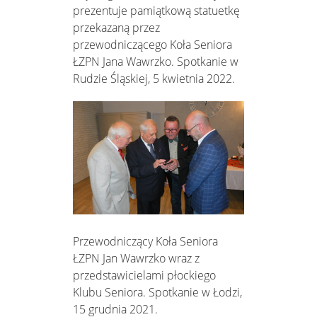
prezentuje pamiątkową statuetkę
przekazaną przez
przewodniczącego Koła Seniora
ŁZPN Jana Wawrzko. Spotkanie w
Rudzie Śląskiej, 5 kwietnia 2022.
Przewodniczący Koła Seniora
ŁZPN Jan Wawrzko wraz z
przedstawicielami płockiego
Klubu Seniora. Spotkanie w Łodzi,
15 grudnia 2021.