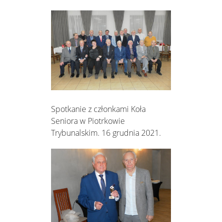
Spotkanie z członkami Koła
Seniora w Piotrkowie
Trybunalskim. 16 grudnia 2021.