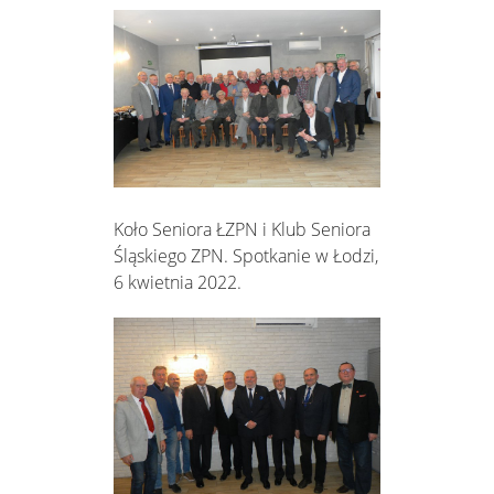
Koło Seniora ŁZPN i Klub Seniora
Śląskiego ZPN. Spotkanie w Łodzi,
6 kwietnia 2022.