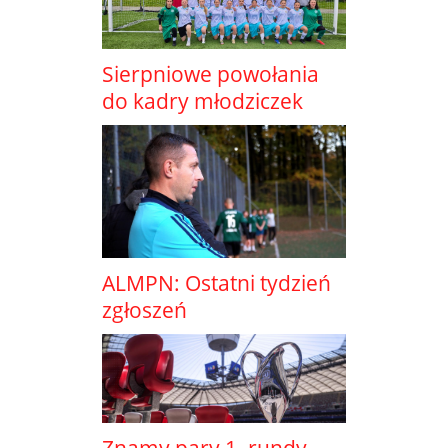
Sierpniowe powołania
do kadry młodziczek
ALMPN: Ostatni tydzień
zgłoszeń