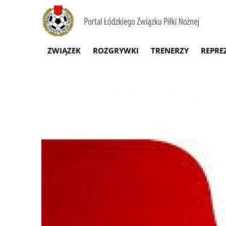
ZWIĄZEK
ROZGRYWKI
TRENERZY
REPRE