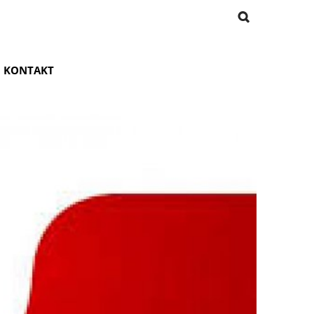
KONTAKT