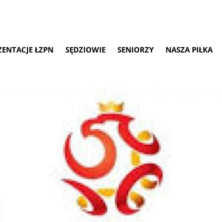
ZENTACJE ŁZPN
SĘDZIOWIE
SENIORZY
NASZA PIŁKA