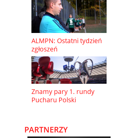
ALMPN: Ostatni tydzień
zgłoszeń
Znamy pary 1. rundy
Pucharu Polski
PARTNERZY