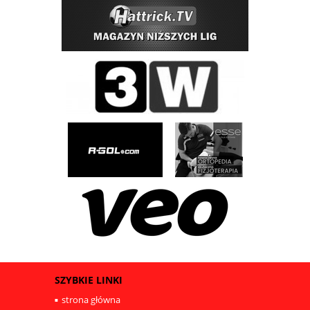
SZYBKIE LINKI
strona główna