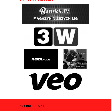
SZYBKIE LINKI