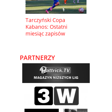
Tarczyński Copa
Kabanos: Ostatni
miesiąc zapisów
PARTNERZY