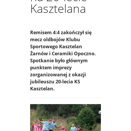
Kasztelana
Remisem 4:4 zakończył się
mecz oldbojów Klubu
Sportowego Kasztelan
Żarnów i Ceramiki Opoczno.
Spotkanie było głównym
punktem imprezy
zorganizowanej z okazji
jubileuszu 20-lecia KS
Kasztelan.