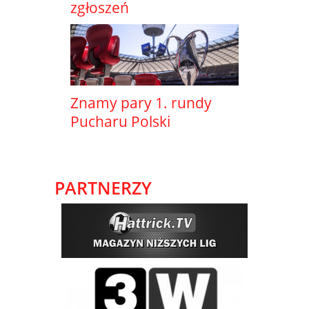
zgłoszeń
Znamy pary 1. rundy
Pucharu Polski
PARTNERZY