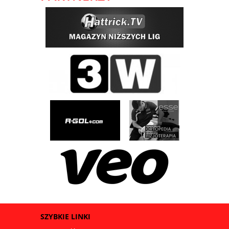
SZYBKIE LINKI