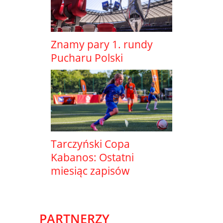
Znamy pary 1. rundy
Pucharu Polski
Tarczyński Copa
Kabanos: Ostatni
miesiąc zapisów
PARTNERZY