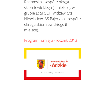
Radomsko i zespół z okręgu
skierniewickiego (II miejsce), w
grupie B: SPSCH Widzew, Stal
Niewiadów, AS Pajęczno i zespół z
okręgu skierniewickiego (I
miejsce).
Program Turnieju - rocznik 2013