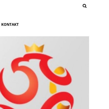
KONTAKT