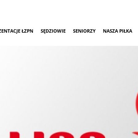
ZENTACJE ŁZPN
SĘDZIOWIE
SENIORZY
NASZA PIŁKA