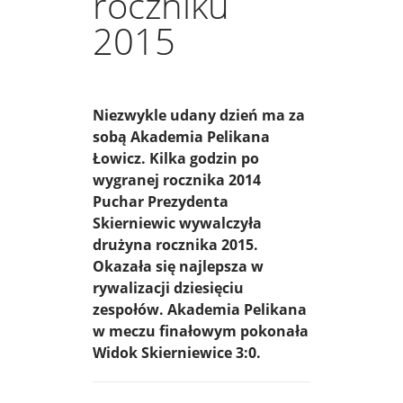
roczniku
2015
Niezwykle udany dzień ma za
sobą Akademia Pelikana
Łowicz. Kilka godzin po
wygranej rocznika 2014
Puchar Prezydenta
Skierniewic wywalczyła
drużyna rocznika 2015.
Okazała się najlepsza w
rywalizacji dziesięciu
zespołów. Akademia Pelikana
w meczu finałowym pokonała
Widok Skierniewice 3:0.