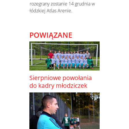
rozegrany zostanie 14 grudnia w
łódzkiej Atlas Arenie.
POWIĄZANE
Sierpniowe powołania
do kadry młodziczek