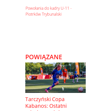
Powołania do kadry U-11 -
Piotrków Trybunalski
POWIĄZANE
Tarczyński Copa
Kabanos: Ostatni