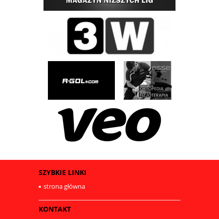
SZYBKIE LINKI
strona główna
KONTAKT