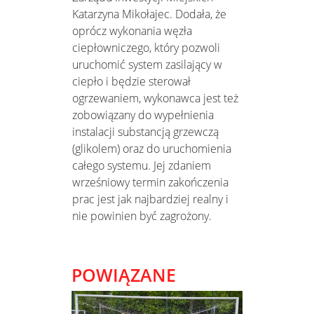
Katarzyna Mikołajec. Dodała, że
oprócz wykonania węzła
ciepłowniczego, który pozwoli
uruchomić system zasilający w
ciepło i będzie sterował
ogrzewaniem, wykonawca jest też
zobowiązany do wypełnienia
instalacji substancją grzewczą
(glikolem) oraz do uruchomienia
całego systemu. Jej zdaniem
wrześniowy termin zakończenia
prac jest jak najbardziej realny i
nie powinien być zagrożony.
POWIĄZANE