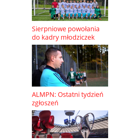
Sierpniowe powołania
do kadry młodziczek
ALMPN: Ostatni tydzień
zgłoszeń