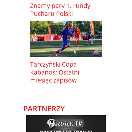
Znamy pary 1. rundy
Pucharu Polski
Tarczyński Copa
Kabanos: Ostatni
miesiąc zapisów
PARTNERZY