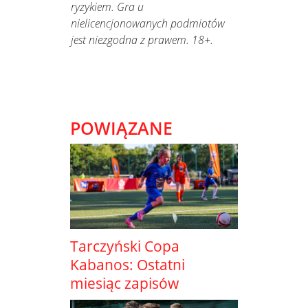
ryzykiem. Gra u
nielicencjonowanych podmiotów
jest niezgodna z prawem. 18+.
POWIĄZANE
Tarczyński Copa
Kabanos: Ostatni
miesiąc zapisów