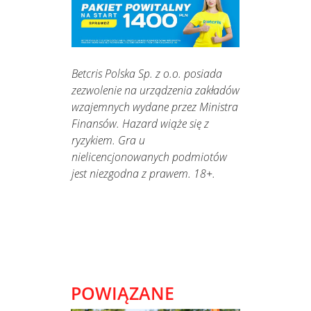
Betcris Polska Sp. z o.o. posiada
zezwolenie na urządzenia zakładów
wzajemnych wydane przez Ministra
Finansów. Hazard wiąże się z
ryzykiem. Gra u
nielicencjonowanych podmiotów
jest niezgodna z prawem. 18+.
POWIĄZANE