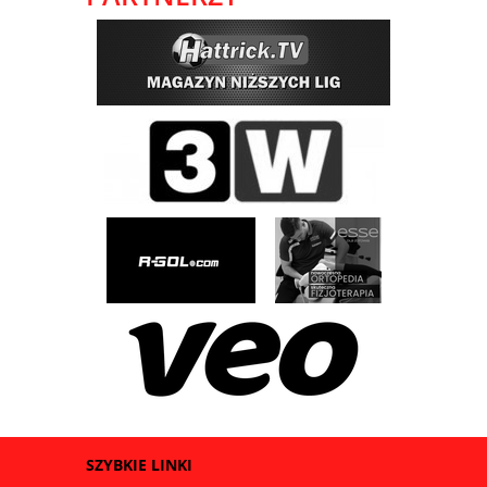
SZYBKIE LINKI